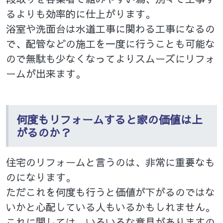
るよりも効率的に仕上がります。
浴室や洗面台は水道工事に関わる工事になるの
で、配管などの施工を一度に行うことも可能な
ので無駄も少なくなってよりスムーズにリフォ
ームが出来ます。
何度もリフォームすると家の価値は上
がるのか？
住宅のリフォームと言うのは、非常に重要なも
のになります。
ただこれを何度も行うと価値が下がるのではな
いかと心配している人もいるかもしれません。
これに関しては、いろいろな意見がありますの