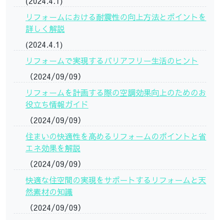
(2024.4.1)
リフォームにおける耐震性の向上方法とポイントを
詳しく解説
(2024.4.1)
リフォームで実現するバリアフリー生活のヒント
（2024/09/09）
リフォームを計画する際の空調効果向上のためのお
役立ち情報ガイド
（2024/09/09）
住まいの快適性を高めるリフォームのポイントと省
エネ効果を解説
（2024/09/09）
快適な住空間の実現をサポートするリフォームと天
然素材の知識
（2024/09/09）