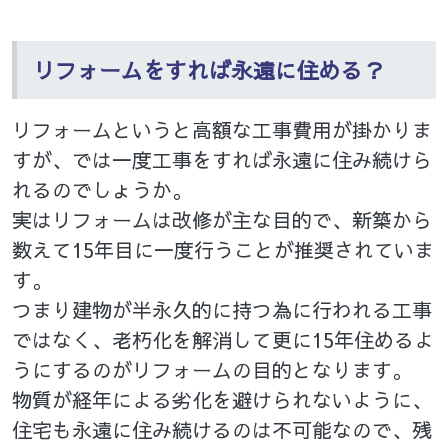
リフォームをすれば永遠に住める？
リフォームというと高額な工事費用が掛かりま
すが、では一度工事をすれば永遠に住み続けら
れるのでしょうか。
実はリフォームは改修が主な目的で、新築から
数えて15年目に一度行うことが推奨されていま
す。
つまり建物が半永久的に持つ為に行われる工事
ではなく、老朽化を解消して更に15年住めるよ
うにするのがリフォームの目的となります。
物質が経年による劣化を避けられないように、
住宅も永遠に住み続けるのは不可能なので、残