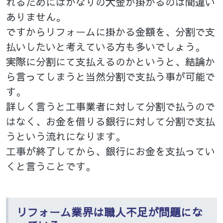
れるためにはかなりの大金が掛かるのは間違い
ありません。
ですからリフォームに掛かる金額を、分割で支
払いしたいと考えている方も多いでしょう。
実際に分割にて支払えるのかというと、結論か
ら言ってしまうと当然分割で支払う事が可能で
す。
詳しく言うと工事業者に対して分割で払うので
はなく、お金を借りる銀行に対して分割で支払
うという流れになります。
工事が終了してから、銀行にお金を支払ってい
くと言うことです。
リフォーム業界は職人不足が問題にな