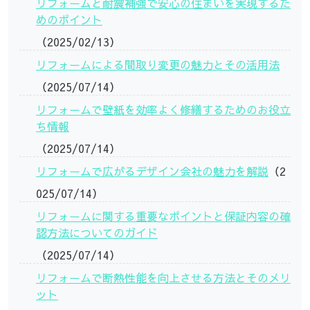
リフォームと耐震補強で安心の住まいを実現するた
めのポイント
（2025/02/13）
リフォームによる間取り変更の魅力とその活用法
（2025/07/14）
リフォームで壁紙を効率よく修繕するためのお役立
ち情報
（2025/07/14）
リフォームで広がるデザイン会社の魅力を解説
（2
025/07/14）
リフォームに関する重要なポイントと保証内容の確
認方法についてのガイド
（2025/07/14）
リフォームで断熱性能を向上させる方法とそのメリ
ット