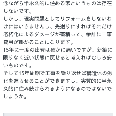
念ながら半永久的に住める家というものは存在
しないです。
しかし、現実問題としてリフォームをしないわ
けにはいきませんし、先送りにすればそれだけ
老朽化によるダメージが蓄積して、余計に工事
費用が掛かることになります。
15年に一度の出費は確かに痛いですが、新築に
限りなく近い状態に戻せると考えればむしろ安
いものです。
そして15年周期で工事を繰り返せば構造体の劣
化を遅らせることができますし、実質的に半永
久的に住み続けられるようになるのではないで
しょうか。