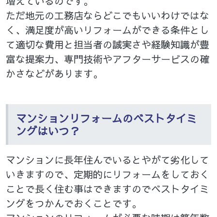
増えているのです。
ただ地元の工務店ならどこでもいいわけではな
く、満足度が高いリフォームができる条件とし
て適切な費用と担当者の誠実さや経験知識が豊
富な提案力、専門技術やアフターサービスの確
かさなどがあります。
マンションリフォームのベストタイミ
ングはいつ？
マンションに長年住んでいるとやがて劣化して
いきますので、定期的にリフォームをしておく
ことで長く住む事はできますのでベストタイミ
ングをつかんでおくことです。