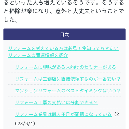
るといった人も増えているそうです。そうする
と掃除が楽になり、意外と大丈夫ということで
した。
目次
リフォームを考えている方は必見！今知っておきたい
リフォームの関連情報を紹介
リフォームに興味がある人向けのセミナーがある
リフォームは工務店に直接依頼するのが一番安い？
マンションリフォームのベストタイミングはいつ？
リフォーム工事の支払いは分割できる？
リフォーム業界は職人不足が問題になっている
（2
023/6/1）