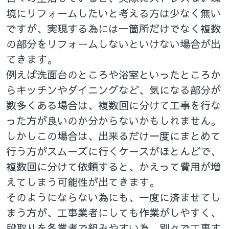
境にリフォームしたいと考える方は少なく無い
ですが、実現する為には一箇所だけでなく複数
の部分をリフォームしないといけない場合が出
てきます。
例えば洗面台のところや浴室といったところか
らキッチンやダイニングなど、気になる部分が
数多くある場合は、複数回に分けて工事を行な
った方が良いのか分からないかもしれません。
しかしこの場合は、出来るだけ一度にまとめて
行う方がスムーズに行くケースがほとんどで、
複数回に分けて依頼すると、かえって費用が増
えてしまう可能性が出てきます。
そのようにならない為にも、一度に済ませてし
まう方が、工事業者にしても作業がしやすく、
段取りを各業者で組みやすい為、別々で工事す