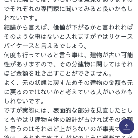
でそれぞれの専門家に聞いてみると良いかもし
れないです。
結論から言えば、価値が下がるかと言われれば
そのような事はないと入れますがやはりケース
バイケースと言えるでしょう。
何度も行っていると言う事は、建物が古い可能
性がありますので、その分建物に関してはそれ
ほど金額を吐き出すことができません。
よく、元の状態に戻すためその建物の金額も元
に戻るのではないかと考えている人がいるかも
しれないです。
ですが実際には、表面的な部分を見直したとし
てもやはり建物自体の設計が古ければその金額
と言うのはそれほど上がらないのが事実です。
後は、それをお客さんがどのように判断するか