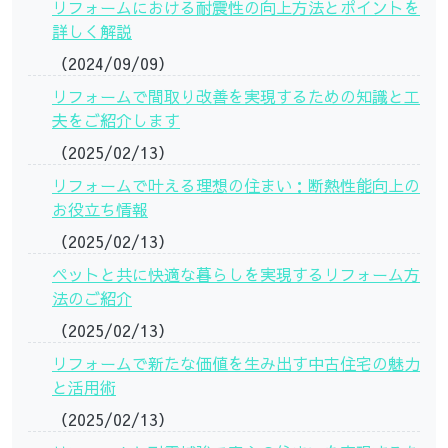
リフォームにおける耐震性の向上方法とポイントを
詳しく解説
（2024/09/09）
リフォームで間取り改善を実現するための知識と工
夫をご紹介します
（2025/02/13）
リフォームで叶える理想の住まい：断熱性能向上の
お役立ち情報
（2025/02/13）
ペットと共に快適な暮らしを実現するリフォーム方
法のご紹介
（2025/02/13）
リフォームで新たな価値を生み出す中古住宅の魅力
と活用術
（2025/02/13）