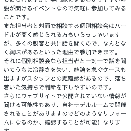
説が聞けるイベントなので気軽に参加してみる
ことです。
また担当者と対面で相談する個別相談会はハー
ドルが高く感じられる方もいらっしゃいます
が、多くの観客と共に話を聞くので、なんとな
く興味があるといった理由で参加できます。
それに個別相談会なら担当者と一対一で話を聞
いてうちに冷静さを失い、結論を急ぐケースも
出ますがスタッフとの距離感があるので、落ち
着いた気持ちで判断を下しやすいのです。
さらにウェブサイトで公開されていない情報が
聞ける可能性もあり、自社モデルルームで開催
されることがありますのでどのようなリフォー
ムになるのか、確認することが可能になりま
す。