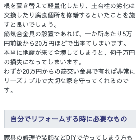
根を葺き替えて軽量化したり、土台柱の劣化は
交換したり腐食個所を修繕するといたことを施
すと良いでしょう。
筋気合金具の設置であれば、一か所あたり5万
円前後から20万円ほどで出来てしまいます。
本当に地震が来て全壊してしまうと、何千万円
の損失になってしまいます。
わずか20万円からの筋交い金具で有れば非常に
リーズナブルで大切な家を守ってくれるので
す。
自分でリフォームする時に必要なもの
家具の修理や装飾などDIYでやってしまう方も