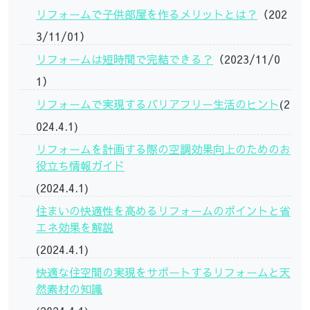
リフォームで子供部屋を作るメリットとは？
（202
3/11/01）
リフォームは短時間で完結できる？
（2023/11/0
1）
リフォームで実現するバリアフリー生活のヒント
(2
024.4.1)
リフォームを計画する際の空調効果向上のためのお
役立ち情報ガイド
(2024.4.1)
住まいの快適性を高めるリフォームのポイントと省
エネ効果を解説
(2024.4.1)
快適な住空間の実現をサポートするリフォームと天
然素材の知識