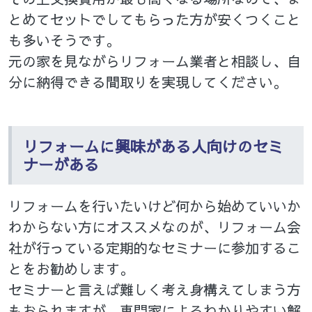
とめてセットでしてもらった方が安くつくこと
も多いそうです。
元の家を見ながらリフォーム業者と相談し、自
分に納得できる間取りを実現してください。
リフォームに興味がある人向けのセミ
ナーがある
リフォームを行いたいけど何から始めていいか
わからない方にオススメなのが、リフォーム会
社が行っている定期的なセミナーに参加するこ
とをお勧めします。
セミナーと言えば難しく考え身構えてしまう方
もおられますが、専門家によるわかりやすい解