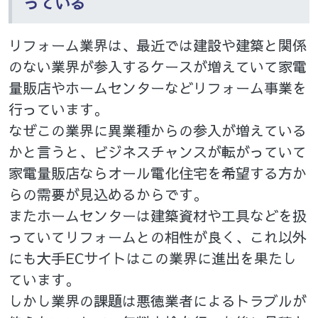
っている
リフォーム業界は、最近では建設や建築と関係
のない業界が参入するケースが増えていて家電
量販店やホームセンターなどリフォーム事業を
行っています。
なぜこの業界に異業種からの参入が増えている
かと言うと、ビジネスチャンスが転がっていて
家電量販店ならオール電化住宅を希望する方か
らの需要が見込めるからです。
またホームセンターは建築資材や工具などを扱
っていてリフォームとの相性が良く、これ以外
にも大手ECサイトはこの業界に進出を果たし
ています。
しかし業界の課題は悪徳業者によるトラブルが