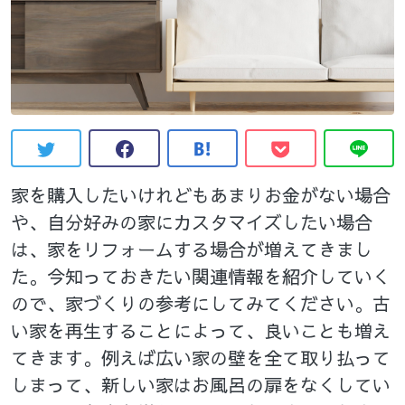
家を購入したいけれどもあまりお金がない場合
や、自分好みの家にカスタマイズしたい場合
は、家をリフォームする場合が増えてきまし
た。今知っておきたい関連情報を紹介していく
ので、家づくりの参考にしてみてください。古
い家を再生することによって、良いことも増え
てきます。例えば広い家の壁を全て取り払って
しまって、新しい家はお風呂の扉をなくしてい