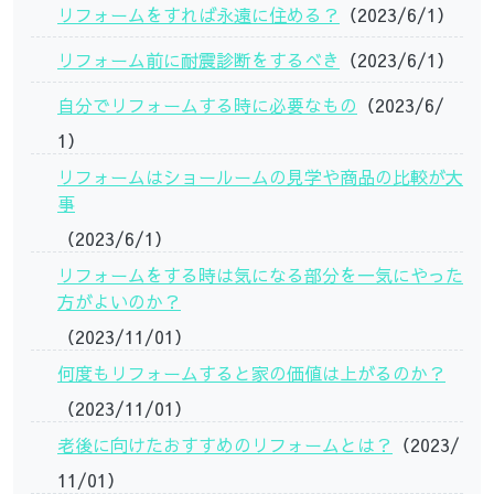
リフォームをすれば永遠に住める？
（2023/6/1）
リフォーム前に耐震診断をするべき
（2023/6/1）
自分でリフォームする時に必要なもの
（2023/6/
1）
リフォームはショールームの見学や商品の比較が大
事
（2023/6/1）
リフォームをする時は気になる部分を一気にやった
方がよいのか？
（2023/11/01）
何度もリフォームすると家の価値は上がるのか？
（2023/11/01）
老後に向けたおすすめのリフォームとは？
（2023/
11/01）