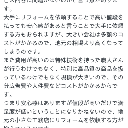
す。
大手にリフォームを依頼することで高い値段を
払っても安心感があると言うことで大手に依頼
する方もおられますが、大きい会社は多額のコ
ストがかかるので、地元の相場より高くなって
しまうのです。
また費用が高いのは特殊技術を持った職人さん
が行うわけでもなく、特別に高品質の商品を扱
っているわけでもなく規模が大きいので、その
分広告費や人件費などコストがかかるからで
す。
つまり安心感はありますが値段が高いだけで満
足度が低いということになりかねないので、地
元の小さな工務店にリフォームを依頼する方が