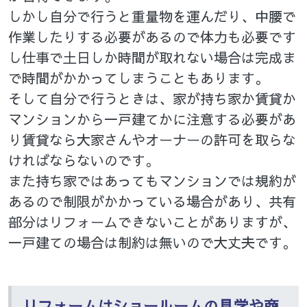
しかし自分で行うと重量物を運んだり、中腰で
作業したりする必要があるので体力も必要です
し仕事で土日しか時間が取れない場合は完成ま
で時間がかかってしまうこともあります。
そして自分で行うときは、家が持ち家か賃貸か
マンションから一戸建てかに注意する必要があ
り賃貸なら大家さんやオーナーの許可を取らな
ければならないのです。
また持ち家ではあってもマンションでは規約が
あるので制限がかかっている場合があり、共有
部分はリフォームできないことがありますが、
一戸建ての場合は制約は無いので大丈夫です。
リフォームはショールームの見学や商