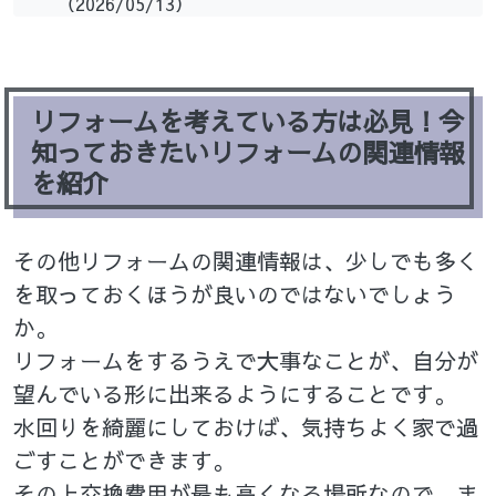
（2026/05/13）
リフォームを考えている方は必見！今
知っておきたいリフォームの関連情報
を紹介
その他リフォームの関連情報は、少しでも多く
を取っておくほうが良いのではないでしょう
か。
リフォームをするうえで大事なことが、自分が
望んでいる形に出来るようにすることです。
水回りを綺麗にしておけば、気持ちよく家で過
ごすことができます。
その上交換費用が最も高くなる場所なので、ま