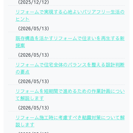
（2025/12/12）
リフォームで実現する心地よいバリアフリー生活の
ヒント
（2026/05/13）
既存構造を活かすリフォームで住まいを再生する新
提案
（2026/05/13）
リフォームで住宅全体のバランスを整える設計判断
の要点
（2026/05/13）
リフォームを短期間で進めるための作業計画につい
て解説します
（2026/05/13）
リフォーム施工時に考慮すべき結露対策について解
説します