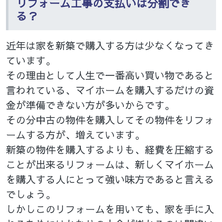
リフォーム工事の支払いは分割でき
る？
近年は家を新築で購入する方は少なくなってき
ています。
その理由として人生で一番高い買い物であると
言われている、マイホームを購入するだけの資
金が準備できない方が多いからです。
その分中古の物件を購入してその物件をリフォ
ームする方が、増えています。
新築の物件を購入するよりも、経費を圧縮する
ことが出来るリフォームは、新しくマイホーム
を購入する人にとって強い味方であると言える
でしょう。
しかしこのリフォームを用いても、家を手に入