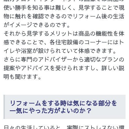
使い勝手を知る事は難しく、見学することで現
物に触れを確認できるのでリフォーム後の生活
がイメージできるのです。
それから見学するメリットは商品の機能性を体
感できることで、各住宅設備のコーナーにはト
イレや浴室が設けられていて体感できます。
さらに専門のアドバイザーから適切なプランの
提案やアドバイスを受けられますし、詳しい説
明も聞けます。
リフォームをする時は気になる部分を
一気にやった方がよいのか？
日々の生活していると、実際にストレスない環