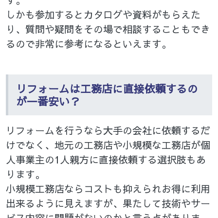
しかも参加するとカタログや資料がもらえた
り、質問や疑問をその場で相談することもでき
るので非常に参考になるといえます。
リフォームは工務店に直接依頼するの
が一番安い？
リフォームを行うなら大手の会社に依頼するだ
けでなく、地元の工務店や小規模な工務店が個
人事業主の1人親方に直接依頼する選択肢もあ
ります。
小規模工務店ならコストも抑えられお得に利用
出来るように見えますが、果たして技術やサー
ビス内容に問題がないのかと言う点がありま