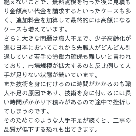
絶えないことで、無料点検を行った後に見積も
り金額高い代金を請求するといったケースも多
く、追加料金を加算して最終的には高額になる
ケースも増えています。
さらに大きな問題は職人不足で、少子高齢化が
進む日本においてこれから先職人がどんどん引
退していき若手の労働力確保も難しいと言われ
ており、市場規模が拡大するのと反比例して人
手が足りない状態が続いています。
また技術を身に付けるのに時間がかかるのも職
人不足の原因であり、技術を身に付けるには長
い時間がかかり下積みがあるので途中で挫折し
てしまうのです。
そのためこのような人手不足が続くと、工事の
品質が低下する恐れも出てきます。