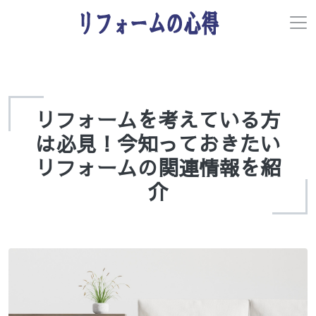
リフォームを考えている方
は必見！今知っておきたい
リフォームの関連情報を紹
介