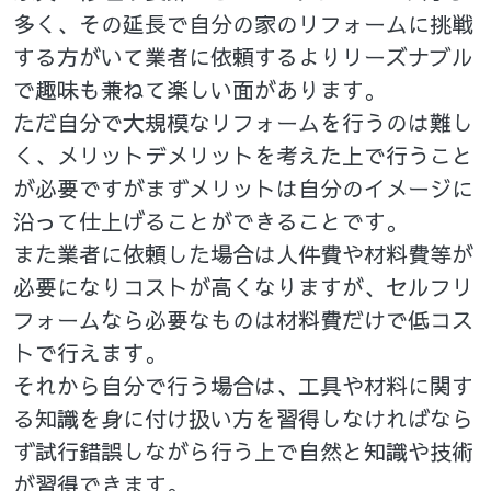
多く、その延長で自分の家のリフォームに挑戦
する方がいて業者に依頼するよりリーズナブル
で趣味も兼ねて楽しい面があります。
ただ自分で大規模なリフォームを行うのは難し
く、メリットデメリットを考えた上で行うこと
が必要ですがまずメリットは自分のイメージに
沿って仕上げることができることです。
また業者に依頼した場合は人件費や材料費等が
必要になりコストが高くなりますが、セルフリ
フォームなら必要なものは材料費だけで低コス
トで行えます。
それから自分で行う場合は、工具や材料に関す
る知識を身に付け扱い方を習得しなければなら
ず試行錯誤しながら行う上で自然と知識や技術
が習得できます。