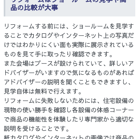
品の比較が大事
リフォームする前には、ショールームを見学す
ることでカタログやインターネット上の写真だ
けではわかりにくい面も実際に展示されている
ものを見て手に取ったり確認できます。
また会場はブースが設けられていて、詳しいア
ドバイザーがいますので気になるものがあれば
アドバイザーの説明を聞くこともできますし、
見学自体は無料で行えます。
リフォームに失敗しないためには、住宅設備の
現物の使い勝手を確認し各設備の体感コーナー
で商品の機能性を体験したり専門家から適切な
説明を受けることです。
紙カタログやインターネットの画像では商品の