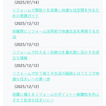
（2025/07/14）
リフォームで間取りを改善し快適な住空間を作るた
めの実践ガイド
（2025/12/12）
床暖房とリフォーム活用術で快適生活を実現する方
法
（2025/12/12）
リフォームで叶える！収納力を最大限に活かすお役
立ち情報
（2025/12/12）
リフォームで叶う省エネ生活の秘訣とは？エコで快
適な住まいへの第一歩
（2025/12/12）
地震に備えるリフォームのポイント〜耐震性を向上
させて安全な住まいに〜