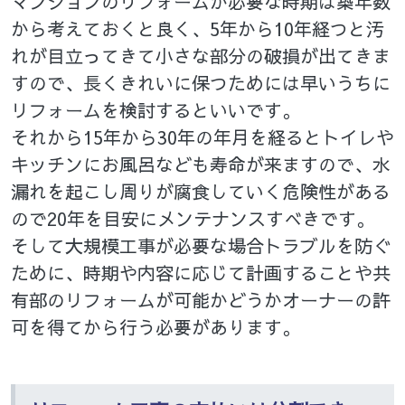
マンションのリフォームが必要な時期は築年数
から考えておくと良く、5年から10年経つと汚
れが目立ってきて小さな部分の破損が出てきま
すので、長くきれいに保つためには早いうちに
リフォームを検討するといいです。
それから15年から30年の年月を経るとトイレや
キッチンにお風呂なども寿命が来ますので、水
漏れを起こし周りが腐食していく危険性がある
ので20年を目安にメンテナンスすべきです。
そして大規模工事が必要な場合トラブルを防ぐ
ために、時期や内容に応じて計画することや共
有部のリフォームが可能かどうかオーナーの許
可を得てから行う必要があります。